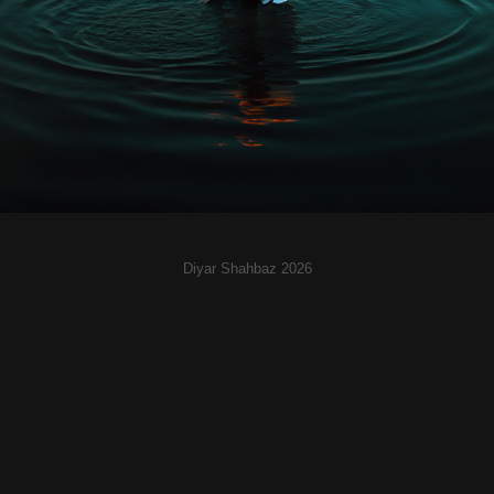
Diyar Shahbaz 2026