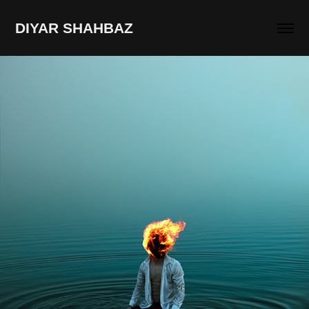
DIYAR SHAHBAZ